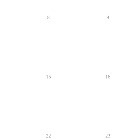
8
9
15
16
22
23