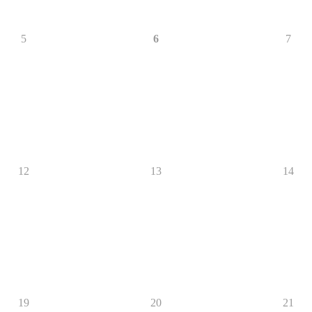
5
6
7
12
13
14
19
20
21