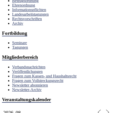
Beitragsordnung
Ehrenordnung
Informationspflichten
Landesarbeitstagungen
Rechtsvorschriften
Archiv
Fortbildung
Seminare
Tagungen
Mitgliederbereich
Verbandsnachrichten
Veröffentlichungen
Fragen zum Kassen- und Haushaltsrecht
Fragen zum Vollstreckungsrecht
Newsletter abonnieren
Newsletter-Archiv
Veranstaltungskalender