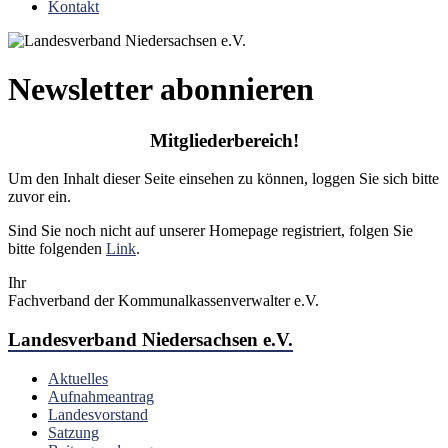
Kontakt
Newsletter abonnieren
Mitgliederbereich!
Um den Inhalt dieser Seite einsehen zu können, loggen Sie sich bitte
zuvor ein.
Sind Sie noch nicht auf unserer Homepage registriert, folgen Sie
bitte folgenden
Link
.
Ihr
Fachverband der Kommunalkassenverwalter e.V.
Landesverband Niedersachsen e.V.
Aktuelles
Aufnahmeantrag
Landesvorstand
Satzung