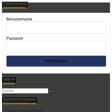
Anmeldung
Benutzername
Passwort
Suche
Veranstaltungen
Keine Veranstaltungen