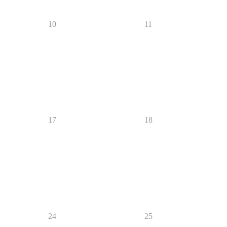
10
11
17
18
24
25