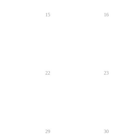
15
16
22
23
29
30