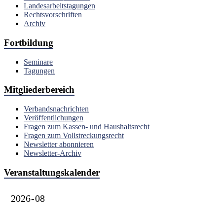
Landesarbeitstagungen
Rechtsvorschriften
Archiv
Fortbildung
Seminare
Tagungen
Mitgliederbereich
Verbandsnachrichten
Veröffentlichungen
Fragen zum Kassen- und Haushaltsrecht
Fragen zum Vollstreckungsrecht
Newsletter abonnieren
Newsletter-Archiv
Veranstaltungskalender