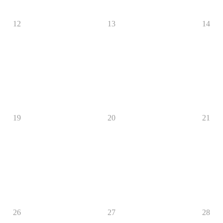
12
13
14
19
20
21
26
27
28