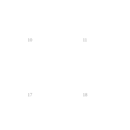
10
11
17
18