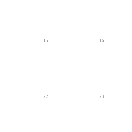
15
16
22
23