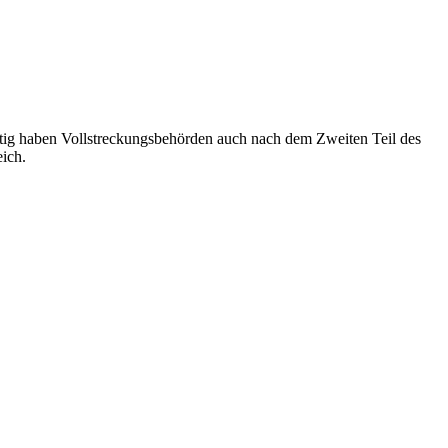
ftig haben Vollstreckungsbehörden auch nach dem Zweiten Teil des
ich.