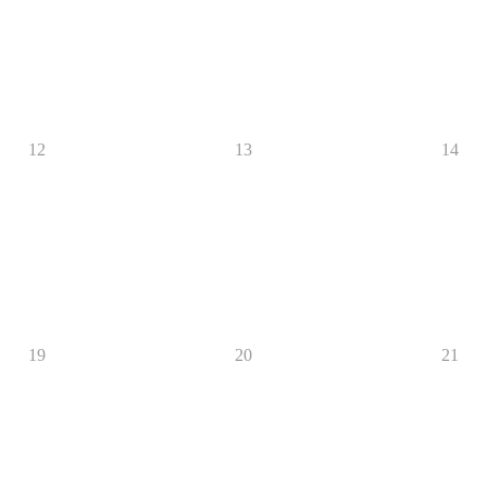
12
13
14
19
20
21