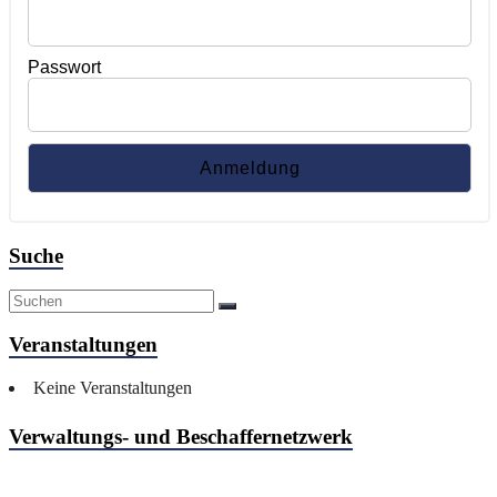
Passwort
Suche
Veranstaltungen
Keine Veranstaltungen
Verwaltungs- und Beschaffernetzwerk