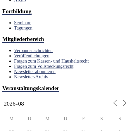
Fortbildung
Seminare
Tagungen
Mitgliederbereich
Verbandsnachrichten
Veröffentlichungen
Fragen zum Kassen- und Haushaltsrecht
Fragen zum Vollstreckungsrecht
Newsletter abonnieren
Newsletter-Archiv
Veranstaltungskalender
M
D
M
D
F
S
S