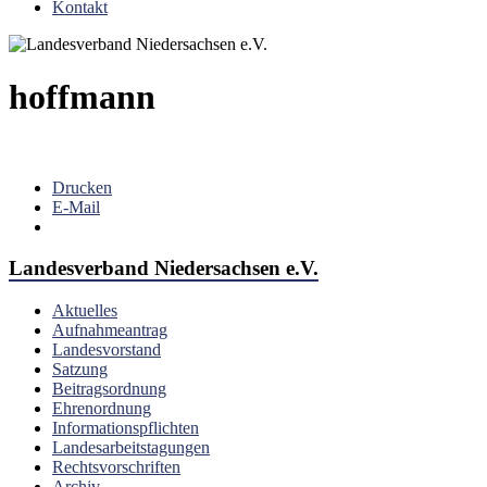
Kontakt
hoffmann
Drucken
E-Mail
Landesverband Niedersachsen e.V.
Aktuelles
Aufnahmeantrag
Landesvorstand
Satzung
Beitragsordnung
Ehrenordnung
Informationspflichten
Landesarbeitstagungen
Rechtsvorschriften
Archiv