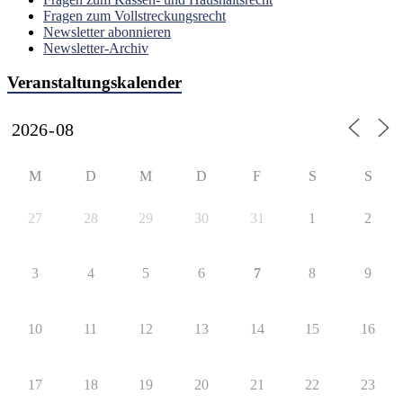
Fragen zum Vollstreckungsrecht
Newsletter abonnieren
Newsletter-Archiv
Veranstaltungskalender
M
D
M
D
F
S
S
27
28
29
30
31
1
2
3
4
5
6
7
8
9
10
11
12
13
14
15
16
17
18
19
20
21
22
23