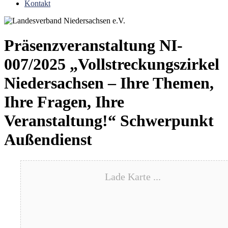
Kontakt
Präsenzveranstaltung NI-
007/2025 „Vollstreckungszirkel
Niedersachsen – Ihre Themen,
Ihre Fragen, Ihre
Veranstaltung!“ Schwerpunkt
Außendienst
Lade Karte ...