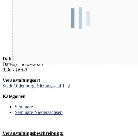
Datum/Zeit
Date(s) - 30/09/2025
9:30 - 16:00
Veranstaltungsort
Stadt Oldenburg, Sitzungssaal 1+2
Kategorien
Seminare
Seminare Niedersachsen
Veranstaltungsbeschreibung: