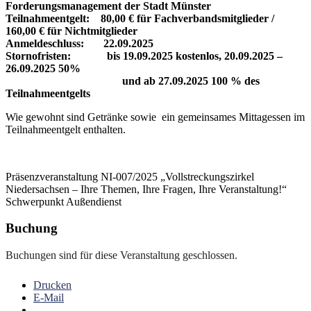
Forderungsmanagement der Stadt Münster
Teilnahmeentgelt: 80,00 € für Fachverbandsmitglieder /
160,00 € für Nichtmitglieder
Anmeldeschluss: 22.09.2025
Stornofristen: bis 19.09.2025 kostenlos, 20.09.2025 –
26.09.2025 50%
und ab 27.09.2025 100 % des
Teilnahmeentgelts
Wie gewohnt sind Getränke sowie ein gemeinsames Mittagessen im
Teilnahmeentgelt enthalten.
Präsenzveranstaltung NI-007/2025 „Vollstreckungszirkel
Niedersachsen – Ihre Themen, Ihre Fragen, Ihre Veranstaltung!“
Schwerpunkt Außendienst
Buchung
Buchungen sind für diese Veranstaltung geschlossen.
Drucken
E-Mail