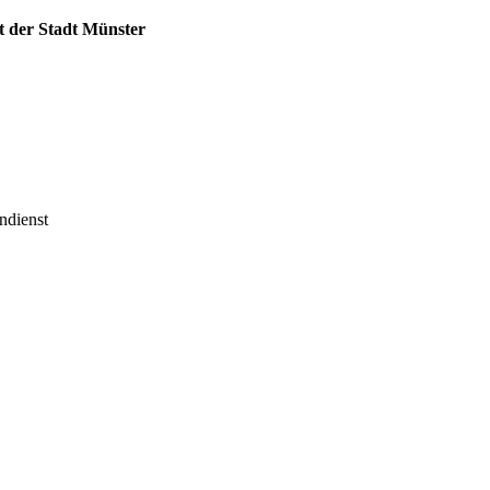
 der Stadt Münster
ndienst