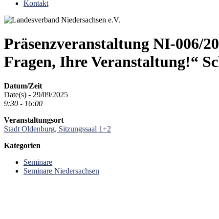
Kontakt
Präsenzveranstaltung NI-006/20
Fragen, Ihre Veranstaltung!“ S
Datum/Zeit
Date(s) - 29/09/2025
9:30 - 16:00
Veranstaltungsort
Stadt Oldenburg, Sitzungssaal 1+2
Kategorien
Seminare
Seminare Niedersachsen