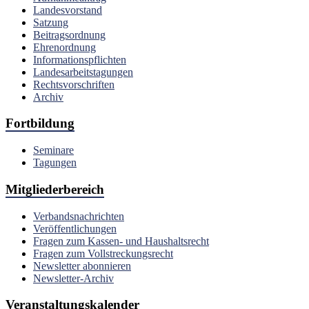
Landesvorstand
Satzung
Beitragsordnung
Ehrenordnung
Informationspflichten
Landesarbeitstagungen
Rechtsvorschriften
Archiv
Fortbildung
Seminare
Tagungen
Mitgliederbereich
Verbandsnachrichten
Veröffentlichungen
Fragen zum Kassen- und Haushaltsrecht
Fragen zum Vollstreckungsrecht
Newsletter abonnieren
Newsletter-Archiv
Veranstaltungskalender