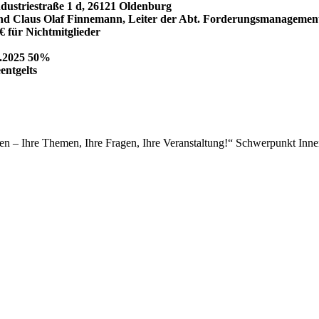
estraße 1 d, 26121 Oldenburg
Claus Olaf Finnemann, Leiter der Abt. Forderungsmanagement
€ für Nichtmitglieder
9.2025 50%
gelts
en – Ihre Themen, Ihre Fragen, Ihre Veranstaltung!“ Schwerpunkt Inne