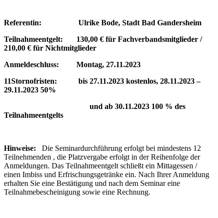
Referentin: Ulrike Bode, Stadt Bad Gandersheim
Teilnahmeentgelt: 130,00 € für Fachverbandsmitglieder /
210,00 € für Nichtmitglieder
Anmeldeschluss: Montag, 27.11.2023
11Stornofristen: bis 27.11.2023 kostenlos, 28.11.2023 –
29.11.2023 50%
und ab 30.11.2023 100 % des
Teilnahmeentgelts
Hinweise:
Die Seminardurchführung erfolgt bei mindestens 12
Teilnehmenden , die Platzvergabe erfolgt in der Reihenfolge der
Anmeldungen. Das Teilnahmeentgelt schließt ein Mittagessen /
einen Imbiss und Erfrischungsgetränke ein. Nach Ihrer Anmeldung
erhalten Sie eine Bestätigung und nach dem Seminar eine
Teilnahmebescheinigung sowie eine Rechnung.