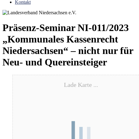
Kontakt
Präsenz-Seminar NI-011/2023
„Kommunales Kassenrecht
Niedersachsen“ – nicht nur für
Neu- und Quereinsteiger
Lade Karte ...