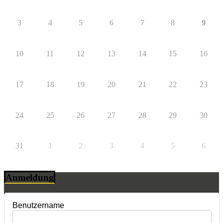
3
4
5
6
7
8
9
10
11
12
13
14
15
16
17
18
19
20
21
22
23
24
25
26
27
28
29
30
31
1
2
3
4
5
6
Anmeldung
Benutzername