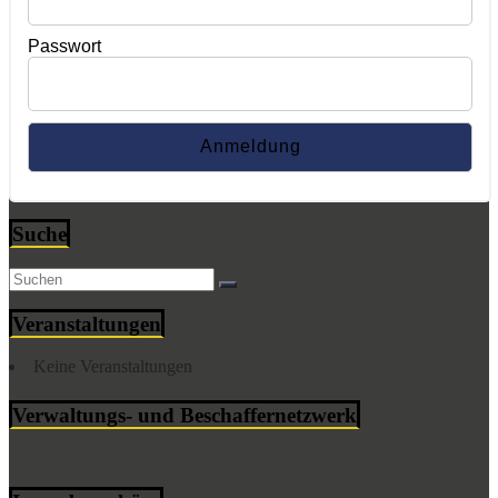
Passwort
Suche
Veranstaltungen
Keine Veranstaltungen
Verwaltungs- und Beschaffernetzwerk