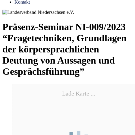
Kontakt
Präsenz-Seminar NI-009/2023
“Fragetechniken, Grundlagen
der körpersprachlichen
Deutung von Aussagen und
Gesprächsführung”
Lade Karte ...