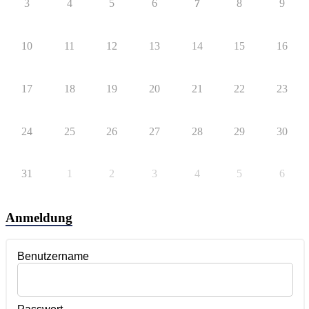
3
4
5
6
7
8
9
10
11
12
13
14
15
16
17
18
19
20
21
22
23
24
25
26
27
28
29
30
31
1
2
3
4
5
6
Anmeldung
Benutzername