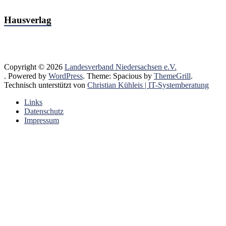
Hausverlag
Copyright © 2026
Landesverband Niedersachsen e.V.
. Powered by
WordPress
. Theme: Spacious by
ThemeGrill
.
Technisch unterstützt von
Christian Kühleis | IT-Systemberatung
Links
Datenschutz
Impressum