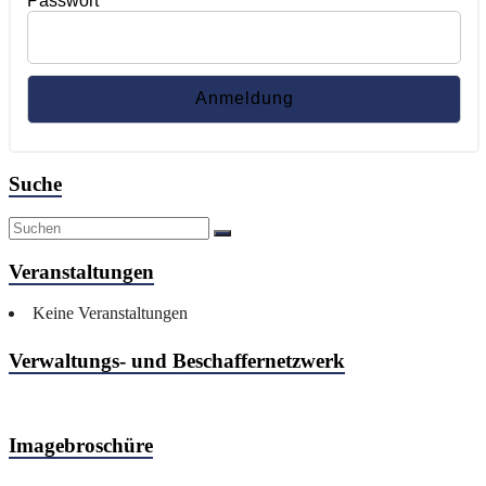
Passwort
Suche
Veranstaltungen
Keine Veranstaltungen
Verwaltungs- und Beschaffernetzwerk
Imagebroschüre