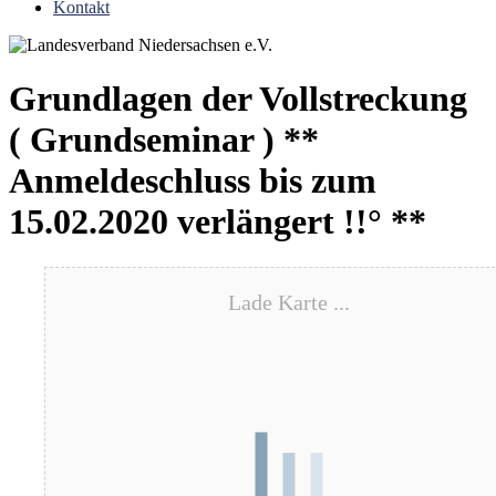
Kontakt
Grundlagen der Vollstreckung
( Grundseminar ) **
Anmeldeschluss bis zum
15.02.2020 verlängert !!° **
Lade Karte ...