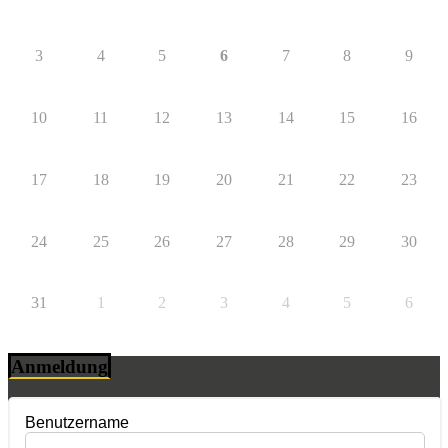
3
4
5
6
7
8
9
10
11
12
13
14
15
16
17
18
19
20
21
22
23
24
25
26
27
28
29
30
31
1
2
3
4
5
6
Anmeldung
Benutzername