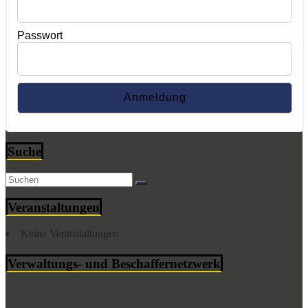
Passwort
Suche
Veranstaltungen
Keine Veranstaltungen
Verwaltungs- und Beschaffernetzwerk