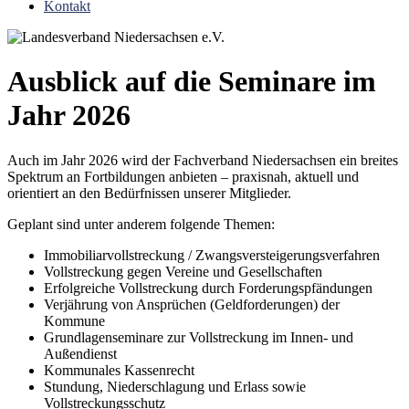
Kontakt
Ausblick auf die Seminare im
Jahr 2026
Auch im Jahr 2026 wird der Fachverband Niedersachsen ein breites
Spektrum an Fortbildungen anbieten – praxisnah, aktuell und
orientiert an den Bedürfnissen unserer Mitglieder.
Geplant sind unter anderem folgende Themen:
Immobiliarvollstreckung / Zwangsversteigerungsverfahren
Vollstreckung gegen Vereine und Gesellschaften
Erfolgreiche Vollstreckung durch Forderungspfändungen
Verjährung von Ansprüchen (Geldforderungen) der
Kommune
Grundlagenseminare zur Vollstreckung im Innen- und
Außendienst
Kommunales Kassenrecht
Stundung, Niederschlagung und Erlass sowie
Vollstreckungsschutz