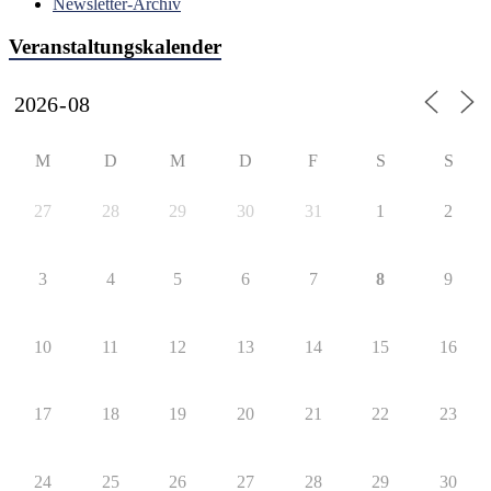
Newsletter-Archiv
Veranstaltungskalender
M
D
M
D
F
S
S
27
28
29
30
31
1
2
3
4
5
6
7
8
9
10
11
12
13
14
15
16
17
18
19
20
21
22
23
24
25
26
27
28
29
30