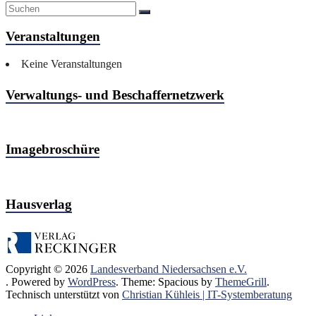
Veranstaltungen
Keine Veranstaltungen
Verwaltungs- und Beschaffernetzwerk
Imagebroschüre
Hausverlag
Copyright © 2026
Landesverband Niedersachsen e.V.
. Powered by
WordPress
. Theme: Spacious by
ThemeGrill
.
Technisch unterstützt von
Christian Kühleis | IT-Systemberatung