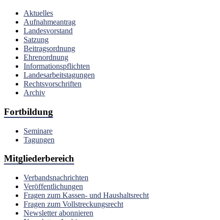
Aktuelles
Aufnahmeantrag
Landesvorstand
Satzung
Beitragsordnung
Ehrenordnung
Informationspflichten
Landesarbeitstagungen
Rechtsvorschriften
Archiv
Fortbildung
Seminare
Tagungen
Mitgliederbereich
Verbandsnachrichten
Veröffentlichungen
Fragen zum Kassen- und Haushaltsrecht
Fragen zum Vollstreckungsrecht
Newsletter abonnieren