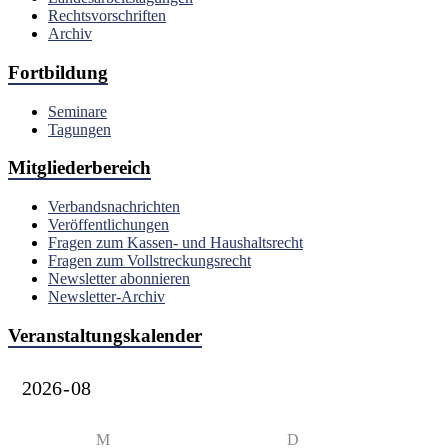
Rechtsvorschriften
Archiv
Fortbildung
Seminare
Tagungen
Mitgliederbereich
Verbandsnachrichten
Veröffentlichungen
Fragen zum Kassen- und Haushaltsrecht
Fragen zum Vollstreckungsrecht
Newsletter abonnieren
Newsletter-Archiv
Veranstaltungskalender
M
D