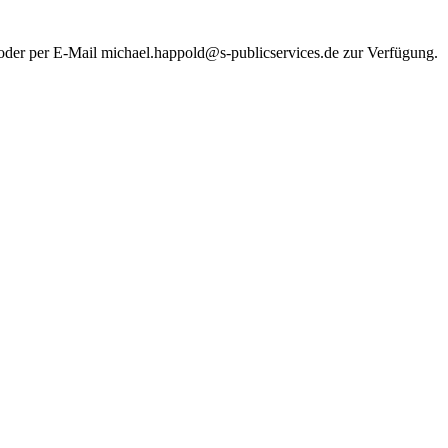
der per E-Mail michael.happold@s-publicservices.de zur Verfügung.