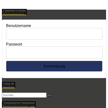
Anmeldung
Benutzername
Passwort
Suche
Veranstaltungen