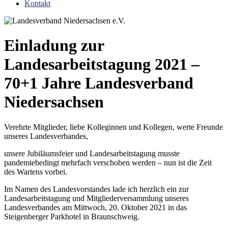
Kontakt
Einladung zur
Landesarbeitstagung 2021 –
70+1 Jahre Landesverband
Niedersachsen
Verehrte Mitglieder, liebe Kolleginnen und Kollegen, werte Freunde
unseres Landesverbandes,
unsere Jubiläumsfeier und Landesarbeitstagung musste
pandemiebedingt mehrfach verschoben werden – nun ist die Zeit
des Wartens vorbei.
Im Namen des Landesvorstandes lade ich herzlich ein zur
Landesarbeitstagung und Mitgliederversammlung unseres
Landesverbandes am Mittwoch, 20. Oktober 2021 in das
Steigenberger Parkhotel in Braunschweig.