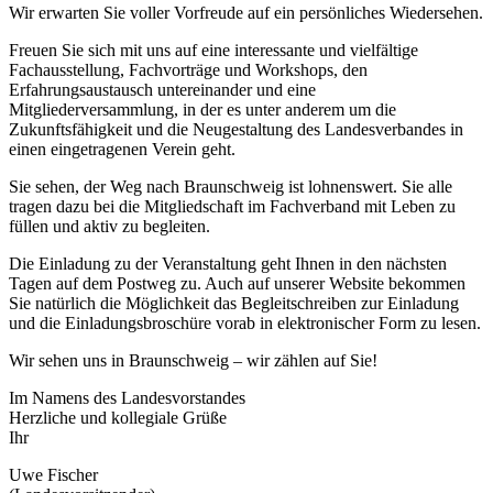
Wir erwarten Sie voller Vorfreude auf ein persönliches Wiedersehen.
Freuen Sie sich mit uns auf eine interessante und vielfältige
Fachausstellung, Fachvorträge und Workshops, den
Erfahrungsaustausch untereinander und eine
Mitgliederversammlung, in der es unter anderem um die
Zukunftsfähigkeit und die Neugestaltung des Landesverbandes in
einen eingetragenen Verein geht.
Sie sehen, der Weg nach Braunschweig ist lohnenswert. Sie alle
tragen dazu bei die Mitgliedschaft im Fachverband mit Leben zu
füllen und aktiv zu begleiten.
Die Einladung zu der Veranstaltung geht Ihnen in den nächsten
Tagen auf dem Postweg zu. Auch auf unserer Website bekommen
Sie natürlich die Möglichkeit das Begleitschreiben zur Einladung
und die Einladungsbroschüre vorab in elektronischer Form zu lesen.
Wir sehen uns in Braunschweig – wir zählen auf Sie!
Im Namens des Landesvorstandes
Herzliche und kollegiale Grüße
Ihr
Uwe Fischer