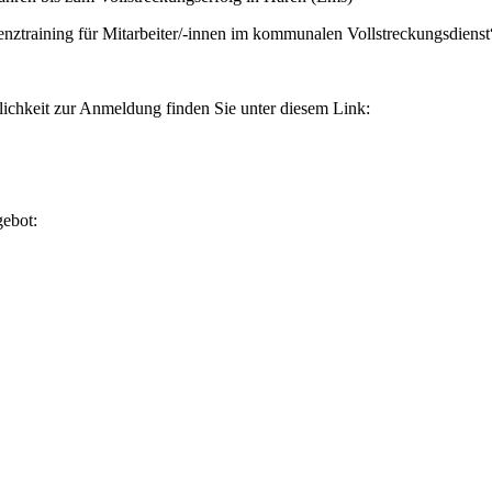
nztraining für Mitarbeiter/-innen im kommunalen Vollstreckungsdienst
ichkeit zur Anmeldung finden Sie unter diesem Link:
gebot: