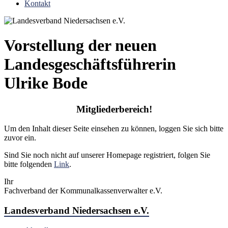
Kontakt
Vorstellung der neuen
Landesgeschäftsführerin
Ulrike Bode
Mitgliederbereich!
Um den Inhalt dieser Seite einsehen zu können, loggen Sie sich bitte
zuvor ein.
Sind Sie noch nicht auf unserer Homepage registriert, folgen Sie
bitte folgenden
Link
.
Ihr
Fachverband der Kommunalkassenverwalter e.V.
Landesverband Niedersachsen e.V.