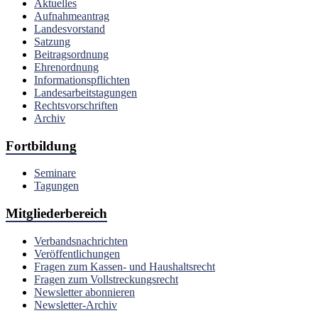
Aktuelles
Aufnahmeantrag
Landesvorstand
Satzung
Beitragsordnung
Ehrenordnung
Informationspflichten
Landesarbeitstagungen
Rechtsvorschriften
Archiv
Fortbildung
Seminare
Tagungen
Mitgliederbereich
Verbandsnachrichten
Veröffentlichungen
Fragen zum Kassen- und Haushaltsrecht
Fragen zum Vollstreckungsrecht
Newsletter abonnieren
Newsletter-Archiv