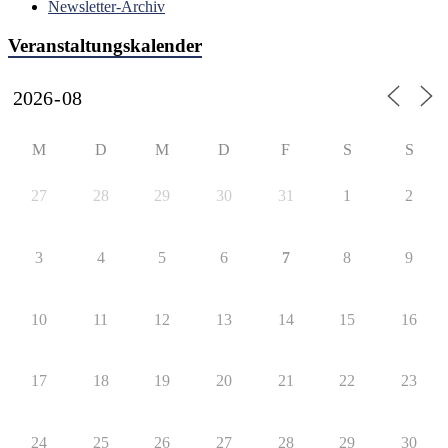
Newsletter-Archiv
Veranstaltungskalender
M
D
M
D
F
S
S
27
28
29
30
31
1
2
3
4
5
6
7
8
9
10
11
12
13
14
15
16
17
18
19
20
21
22
23
24
25
26
27
28
29
30