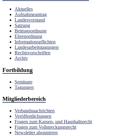
Aktuelles
Aufnahmeantrag
Landesvorstand
Satzung
Beitragsordnung
Ehrenordnung
Informationspflichten
Landesarbeitstagungen
Rechtsvorschriften
Archiv
Fortbildung
Seminare
Tagungen
Mitgliederbereich
Verbandsnachrichten
Veröffentlichungen
Fragen zum Kassen- und Haushaltsrecht
Fragen zum Vollstreckungsrecht
Newsletter abonnieren