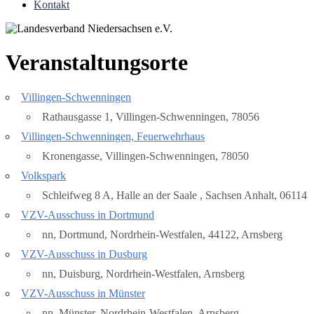
Kontakt
Veranstaltungsorte
Villingen-Schwenningen
Rathausgasse 1, Villingen-Schwenningen, 78056
Villingen-Schwenningen, Feuerwehrhaus
Kronengasse, Villingen-Schwenningen, 78050
Volkspark
Schleifweg 8 A, Halle an der Saale , Sachsen Anhalt, 06114
VZV-Ausschuss in Dortmund
nn, Dortmund, Nordrhein-Westfalen, 44122, Arnsberg
VZV-Ausschuss in Dusburg
nn, Duisburg, Nordrhein-Westfalen, Arnsberg
VZV-Ausschuss in Münster
nn, Münster, Nordrhein-Westfalen, Arnsberg