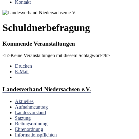
Kontakt
Schuldnerbefragung
Kommende Veranstaltungen
<li>Keine Veranstaltungen mit diesem Schlagwort</li>
Drucken
E-Mail
Landesverband Niedersachsen e.V.
Aktuelles
Aufnahmeantrag
Landesvorstand
Satzung
Beitragsordnung
Ehrenordnung
Informationspflichten