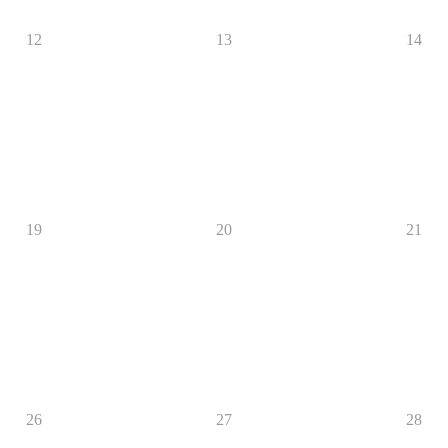
12
13
14
19
20
21
26
27
28