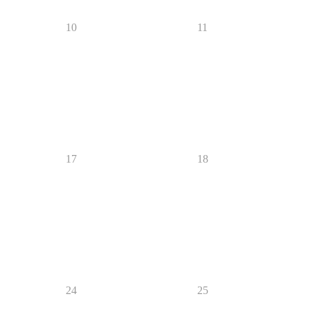
10
11
17
18
24
25