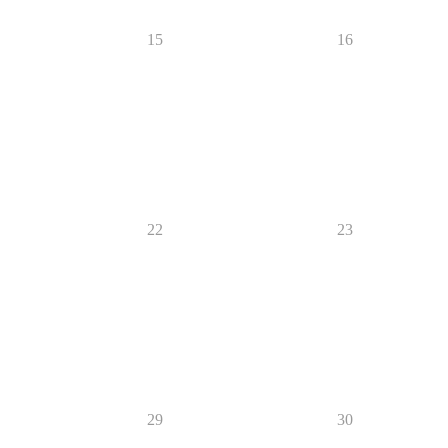
15
16
22
23
29
30